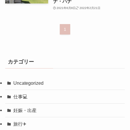
ナ・ハナ
2021年6月8日
2022年2月21日
1
カテゴリー
Uncategorized
仕事💻
妊娠・出産
旅行✈︎