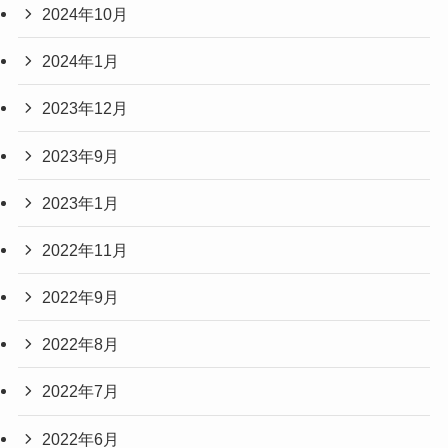
2024年10月
2024年1月
2023年12月
2023年9月
2023年1月
2022年11月
2022年9月
2022年8月
2022年7月
2022年6月