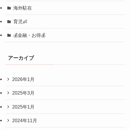
海外駐在
育児👶
💰金融・お得💰
アーカイブ
2026年1月
2025年3月
2025年1月
2024年11月