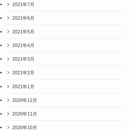
2021年7月
2021年6月
2021年5月
2021年4月
2021年3月
2021年2月
2021年1月
2020年12月
2020年11月
2020年10月