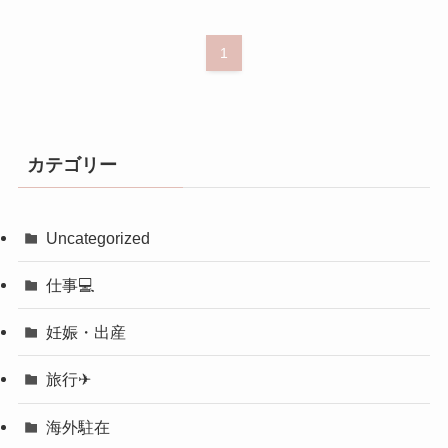
1
カテゴリー
Uncategorized
仕事💻
妊娠・出産
旅行✈︎
海外駐在