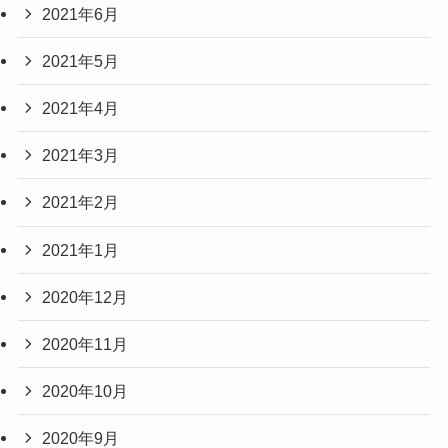
2021年6月
2021年5月
2021年4月
2021年3月
2021年2月
2021年1月
2020年12月
2020年11月
2020年10月
2020年9月