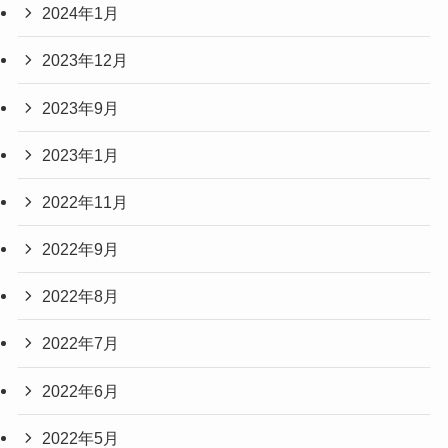
2024年1月
2023年12月
2023年9月
2023年1月
2022年11月
2022年9月
2022年8月
2022年7月
2022年6月
2022年5月