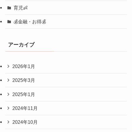
育児👶
💰金融・お得💰
アーカイブ
2026年1月
2025年3月
2025年1月
2024年11月
2024年10月