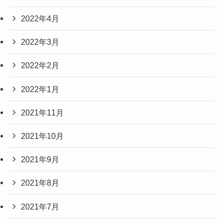
2022年4月
2022年3月
2022年2月
2022年1月
2021年11月
2021年10月
2021年9月
2021年8月
2021年7月