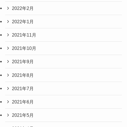
2022年2月
2022年1月
2021年11月
2021年10月
2021年9月
2021年8月
2021年7月
2021年6月
2021年5月