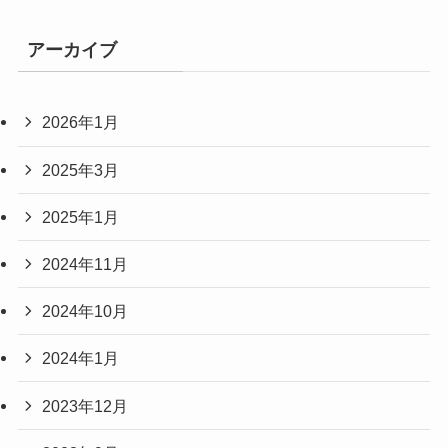
アーカイブ
2026年1月
2025年3月
2025年1月
2024年11月
2024年10月
2024年1月
2023年12月