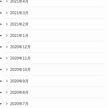
2021年4月
2021年3月
2021年2月
2021年1月
2020年12月
2020年11月
2020年10月
2020年9月
2020年8月
2020年7月