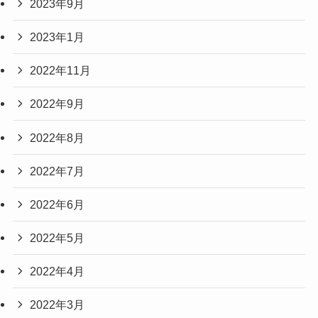
2023年9月
2023年1月
2022年11月
2022年9月
2022年8月
2022年7月
2022年6月
2022年5月
2022年4月
2022年3月