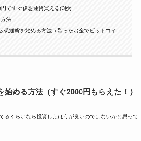
0円ですぐ仮想通貨買える(3秒)
う方法
仮想通貨を始める方法（貰ったお金でビットコイ
始める方法（すぐ2000円もらえた！）
てるくらいなら投資したほうが良いのではないかと思って