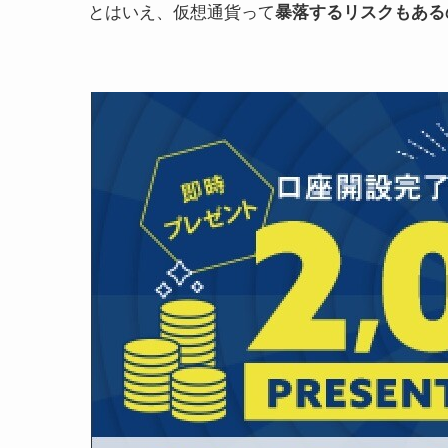
とはいえ、仮想通貨って
暴落するリスクもある