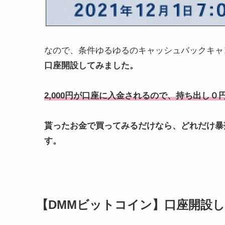
なので、条件ゆるゆるのキャッシュバックキャ
口座開設してみました。
2,000円が口座に入金されるので、持ち出し
貰ったお金で買ってみるだけなら、どれだけ暴
す。
【DMMビットコイン】口座開設した