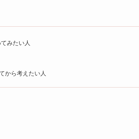
めてみたい人
してから考えたい人