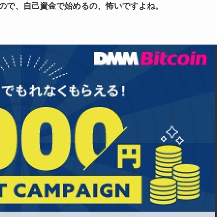
ので、自己資金で始めるの、怖いですよね。