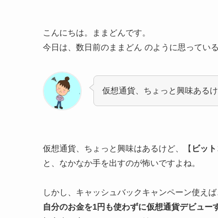
こんにちは。ままどんです。
今日は、数日前のままどん のように思ってい
仮想通貨、ちょっと興味あるけ
仮想通貨、ちょっと興味はあるけど、【
ビット
と、なかなか手を出すのが怖いですよね。
しかし、キャッシュバックキャンペーン使えば
自分のお金を1円も使わずに仮想通貨デビュー