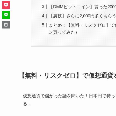
【DMMビットコイン】貰った200
【裏技】さらに2,000円多くもら
まとめ：【無料・リスクゼロ】で
ン買ってみた）
【無料・リスクゼロ】で仮想通貨を
仮想通貨で儲かった話を聞いた！日本円で持っ
る…