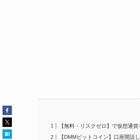
【無料・リスクゼロ】で仮想通貨を
【DMMビットコイン】口座開設した