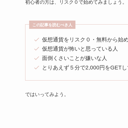
初心者の方は、リスク０で始めてみましょう。
この記事を読むべき人
仮想通貨をリスク０・無料から始
仮想通貨が怖いと思っている人
面倒くさいことが嫌いな人
とりあえず５分で2,000円をGET
ではいってみよう。