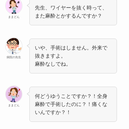
先生、ワイヤーを抜く時って、
また麻酔とかするんですか？
ままどん
いや、手術はしません。外来で
抜きますよ。
病院の先生
麻酔なしでね。
何どうゆうことですか？！全身
麻酔で手術したのに？！痛くな
ままどん
いんですか？！