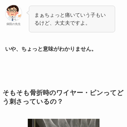
まぁちょっと痛いていう子もい
るけど、大丈夫ですよ。
病院の先生
いや、ちょっと意味がわかりません。
そもそも骨折時のワイヤー・ピンってど
う刺さっているの？