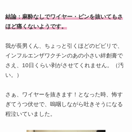
結論：麻酔なしでワイヤー・ピンを抜いてもさ
ほど痛くないようです。
我が長男くん、ちょっと引くほどのビビリで、
インフルエンザワクチンのあの小さい絆創膏で
さえ、10日くらい剥がさせてくれません。（汚
い。）
さぁ、ワイヤーを抜きます！となった時、怖す
ぎてうつ伏せで、嗚咽しながら吐きそうになる
程泣いていました。