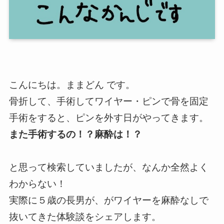
こんにちは。ままどん です。
骨折して、手術してワイヤー・ピンで骨を固定
手術をすると、ピンを外す日がやってきます。
また手術するの！？麻酔は！？
と思って検索していましたが、なんか全然よく
わからない！
実際に５歳の長男が、がワイヤーを麻酔なしで
抜いてきた体験談をシェアします。