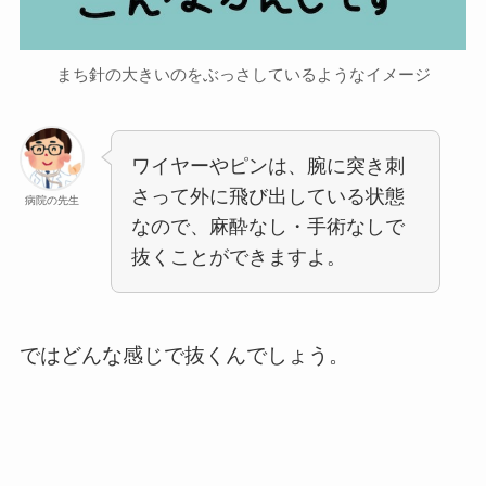
まち針の大きいのをぶっさしているようなイメージ
ワイヤーやピンは、腕に突き刺
さって外に飛び出している状態
病院の先生
なので、麻酔なし・手術なしで
抜くことができますよ。
ではどんな感じで抜くんでしょう。