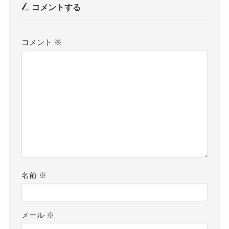
コメントする
コメント
※
名前
※
メール
※