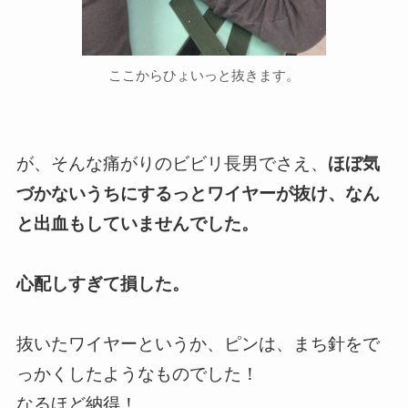
ここからひょいっと抜きます。
が、そんな痛がりのビビリ長男でさえ、
ほぼ気
づかないうちにするっとワイヤーが抜け、なん
と出血もしていませんでした。
心配しすぎて損した。
抜いたワイヤーというか、ピンは、まち針をで
っかくしたようなものでした！
なるほど納得！