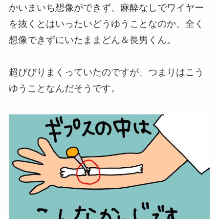
かいまいち想像ができず、麻酔なしでワイヤー
を抜くとはいったいどうゆうことなのか、全く
想像できずにいたままどん＆長男くん。
超びびりまくっていたのですが、つまりはこう
ゆうことなんだそうです。