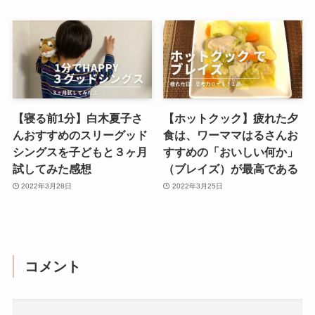
【寝る前1分】白木夏子さ
【ホットクック】疲れた夕
んおすすめのスリーグッド
食は、ワーママはるさんお
シングスを子どもと３ヶ月
すすめの「おいしい何か」
試してみた感想
（ブレイズ）が最高である
2022年3月28日
2022年3月25日
コメント