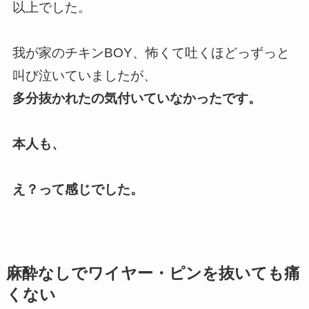
以上でした。
我が家のチキンBOY、怖くて吐くほどっずっと
叫び泣いていましたが、
多分抜かれたの気付いていなかったです。
本人も、
え？って感じでした。
麻酔なしでワイヤー・ピンを抜いても痛
くない