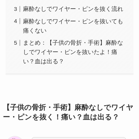
麻酔なしでワイヤー・ピンを抜く流れ
麻酔なしでワイヤー・ピンを抜いても
痛くない
まとめ：【子供の骨折・手術】麻酔な
しでワイヤー・ピンを抜いたよ！痛
い？血は出る？
【子供の骨折・手術】麻酔なしでワイヤ
ー・ピンを抜く！痛い？血は出る？