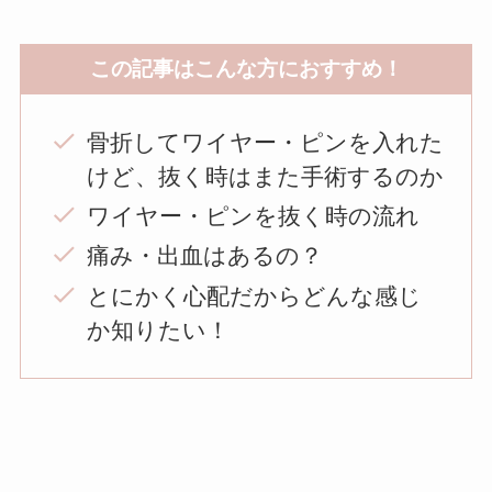
この記事はこんな方におすすめ！
骨折してワイヤー・ピンを入れた
けど、抜く時はまた手術するのか
ワイヤー・ピンを抜く時の流れ
痛み・出血はあるの？
とにかく心配だからどんな感じ
か知りたい！