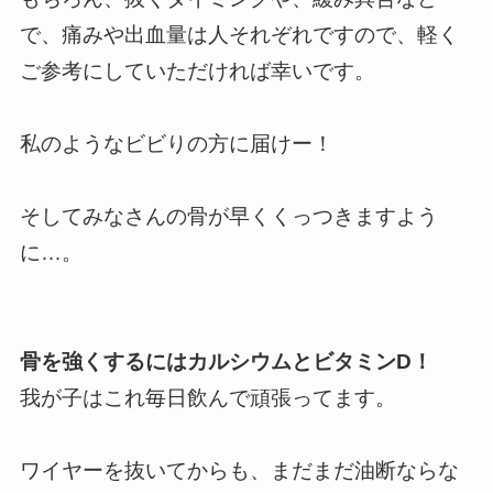
で、痛みや出血量は人それぞれですので、軽く
ご参考にしていただければ幸いです。
私のようなビビりの方に届けー！
そしてみなさんの骨が早くくっつきますよう
に…。
骨を強くするにはカルシウムとビタミンD！
我が子はこれ毎日飲んで頑張ってます。
ワイヤーを抜いてからも、まだまだ油断ならな