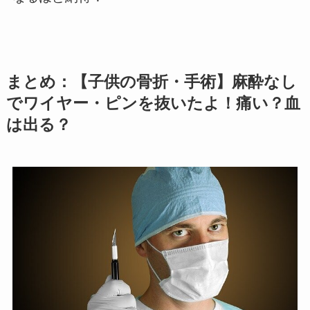
まとめ：【子供の骨折・手術】麻酔なし
でワイヤー・ピンを抜いたよ！痛い？血
は出る？