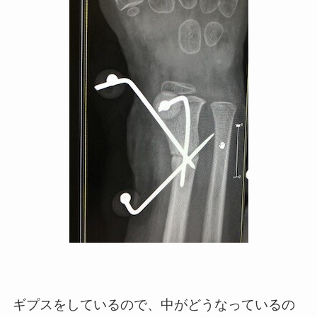
ギプスをしているので、中がどうなっているの