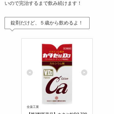
いので完治するまで飲み続けます！
錠剤だけど、５歳から飲めるよ！
全薬工業