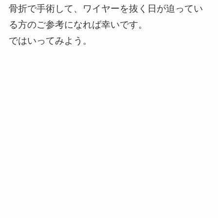
骨折で手術して、ワイヤーを抜く日が迫ってい
る方のご参考になれば幸いです。
ではいってみよう。