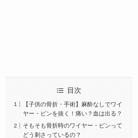
目次
【子供の骨折・手術】麻酔なしでワイ
ヤー・ピンを抜く！痛い？血は出る？
そもそも骨折時のワイヤー・ピンって
どう刺さっているの？