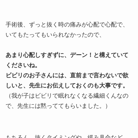
手術後、ずっと抜く時の痛みが心配で心配で、
いてもたってもいられなかったので、
あまり心配しすぎずに、デーン！と構えていて
くださいね。
ビビリのお子さんには、直前まで言わないで欲
しいと、先生にお伝えしておくのも大事です。
（我が子はビビリで眠れなくなる繊細くんなの
で、先生には黙っててもらいました。）
もちろん、抜くタイミングや、緩み具合など