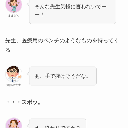
そんな先生気軽に言わないでー
ー！
ままどん
先生、医療用のペンチのようなものを持ってく
る
あ、手で抜けそうだな。
病院の先生
・・・スポッ。