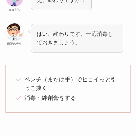
え、終わりですか？
ままどん
はい、終わりです。一応消毒し
ておきましょう。
病院の先生
ペンチ（または手）でヒョイっと引
っこ抜く
消毒・絆創膏をする