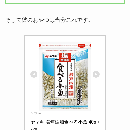
そして彼のおやつは当分これです。
ヤマキ
ヤマキ 塩無添加食べる小魚 40g×