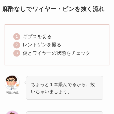
麻酔なしでワイヤー・ピンを抜く流れ
ギプスを切る
レントゲンを撮る
傷とワイヤーの状態をチェック
ちょっと１本緩んでるから、抜
いちゃいましょう。
病院の先生