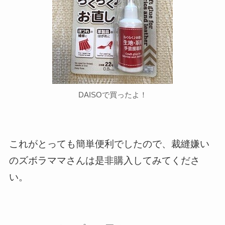
DAISOで買ったよ！
これがとっても簡単便利でしたので、裁縫嫌い
のズボラママさんは是非購入してみてくださ
い。