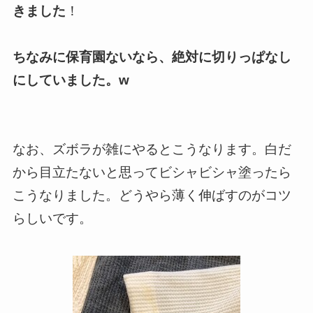
きました
！
ちなみに保育園ないなら、絶対に切りっぱなし
にしていました。w
なお、ズボラが雑にやるとこうなります。白だ
から目立たないと思ってビシャビシャ塗ったら
こうなりました。どうやら薄く伸ばすのがコツ
らしいです。