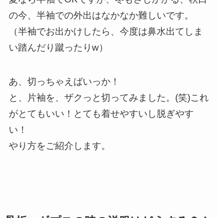
の今、半袖での外出はなかなか難しいです。
（半袖でお出かけしたら、今度は鼻水出てしま
い踏んだり蹴ったりw）
あ、切っちゃえばいっか！
と、片袖を、ザクっと切ってみました。(笑)これ
がとてもいい！とても着せやすいし脱ぎやす
い！
やり方をご紹介します。