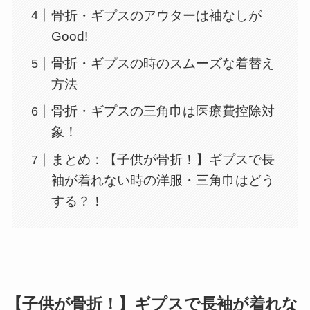
骨折・ギプスのアウターは袖なしが
Good!
骨折・ギプスの時のスムーズな着替え
方法
骨折・ギプスの三角巾は医療費控除対
象！
まとめ：【子供が骨折！】ギプスで長
袖が着れない時の洋服・三角巾はどう
する？！
【子供が骨折！】ギプスで長袖が着れな