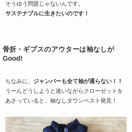
そうゆう問題じゃないんです。
サステナブルに生きたいのです！
骨折・ギプスのアウターは袖なしが
Good!
ちなみに、
ジャンバーも全て袖が通らない！！
うーんどうしようと迷いながらクローゼットを
あさっていると、袖なしダウンベスト発見！