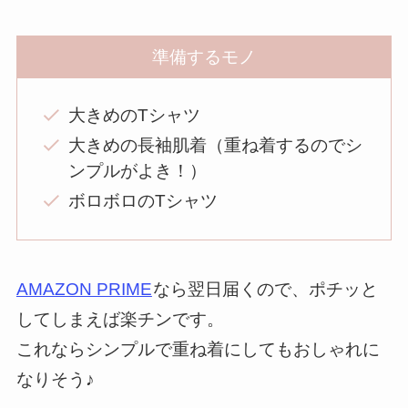
準備するモノ
大きめのTシャツ
大きめの長袖肌着（重ね着するのでシ
ンプルがよき！）
ボロボロのTシャツ
AMAZON PRIME
なら翌日届くので、ポチッと
してしまえば楽チンです。
これならシンプルで重ね着にしてもおしゃれに
なりそう♪