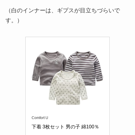
（白のインナーは、ギプスが目立ちづらいで
す。）
Comfort U
下着 3枚セット 男の子 綿100％ 