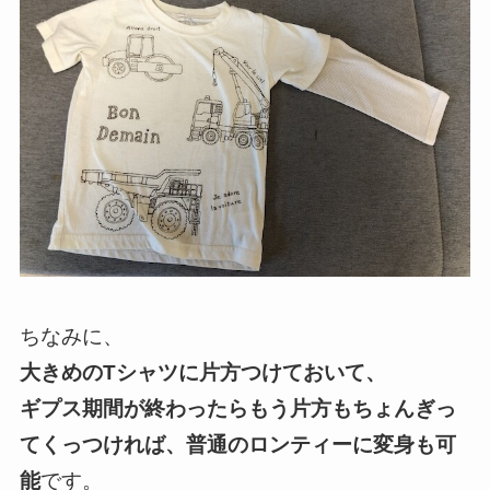
ちなみに、
大きめのTシャツに片方つけておいて、
ギプス期間が終わったらもう片方もちょんぎっ
てくっつければ、普通のロンティーに変身も可
能
です。