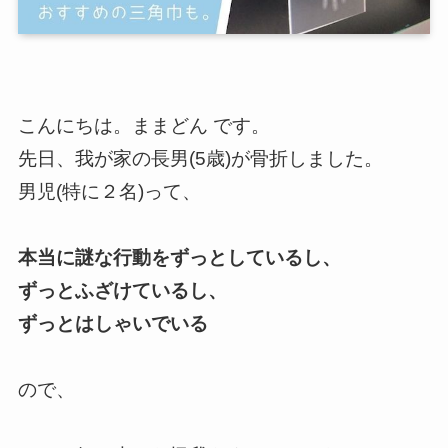
こんにちは。ままどん です。
先日、我が家の長男(5歳)が骨折しました。
男児(特に２名)って、
本当に謎な行動をずっとしているし、
ずっとふざけているし、
ずっとはしゃいでいる
ので、