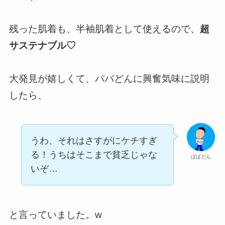
残った肌着も、半袖肌着として使えるので、
超
サステナブル♡
大発見が嬉しくて、パパどんに興奮気味に説明
したら、
うわ、それはさすがにケチすぎ
る！うちはそこまで貧乏じゃな
ぱぱどん
いぞ…
と言っていました。w