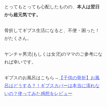
とってもとっても心配したものの、
本人は翌日
から超元気です。
骨折してギプス生活になると、不便・困った！
がたくさん。
ヤンチャ男児(もしくは女児)のママのご参考にな
れば幸いです。
ギプスのお風呂はこちら→
【子供の骨折】お風
呂はどうする？！ギプスカバーは本当に濡れな
いの？使ってみた感想をレビュー