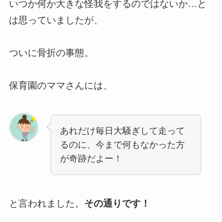
いつか何か大きな怪我をするのではないか…と
は思っていましたが、
ついに骨折の事態。
保育園のママさんには、
あれだけ毎日大騒ぎして走って
るのに、今まで何もなかった方
が奇跡だよー！
と言われました。
その通りです！