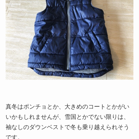
真冬はポンチョとか、大きめのコートとかがい
いかもしれませんが、雪国とかでない限りは、
袖なしのダウンベストで冬も乗り越えられそう
です。