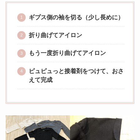
ギプス側の袖を切る（少し長めに）
折り曲げてアイロン
もう一度折り曲げてアイロン
ピュピュっと接着剤をつけて、おさ
えて完成