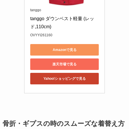
tanggo
tanggo ダウンベスト軽量 (レッ
ド,110cm)
OVYYI261160
Amazonで見る
楽天市場で見る
Yahoo!ショッピングで見る
骨折・ギプスの時のスムーズな着替え方