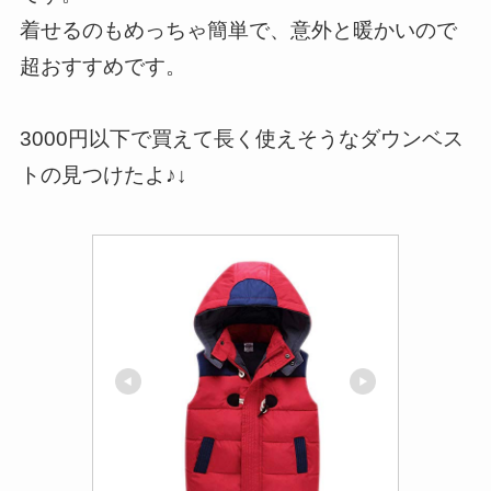
着せるのもめっちゃ簡単で、意外と暖かいので
超おすすめです。
3000円以下で買えて長く使えそうなダウンベス
トの見つけたよ♪↓