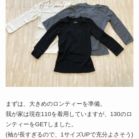
まずは、大きめのロンティーを準備。
我が家は現在110を着用していますが、130のロ
ンティーをGETしました。
(袖が長すぎるので、1サイズUPで充分よさそう)