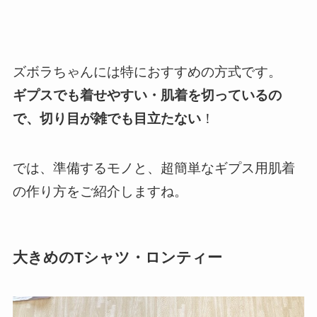
ズボラちゃんには特におすすめの方式です。
ギプスでも着せやすい・肌着を切っているの
で、切り目が雑でも目立たない
！
では、準備するモノと、超簡単なギプス用肌着
の作り方をご紹介しますね。
大きめのTシャツ・ロンティー