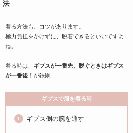
法
着る方法も、コツがあります。
極力負担をかけずに、脱着できるといいですよ
ね。
着る時は、
ギプスが一番先、脱ぐときはギプス
が一番後！
が鉄則。
ギプスで服を着る時
ギプス側の腕を通す