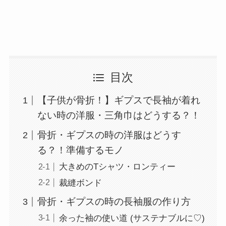
目次
【子供が骨折！】ギプスで長袖が着れ
ない時の洋服・三角巾はどうする？！
骨折・ギプスの時の洋服はどうす
る？！準備するモノ
大きめのTシャツ・ロンティー
裁縫ボンド
骨折・ギプスの時の長袖服の作り方
余った袖の使い道 (サステナブルに♡)