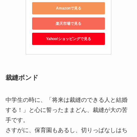
Amazonで見る
楽天市場で見る
Yahoo!ショッピングで見る
裁縫ボンド
中学生の時に、「将来は裁縫のできる人と結婚
する！」と心に誓ったままどん、裁縫が大の苦
手です。
さすがに、保育園もあるし、切りっぱなしはち