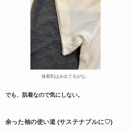
接着剤はみ出てるがな。
でも、肌着なので気にしない。
余った袖の使い道 (サステナブルに♡)