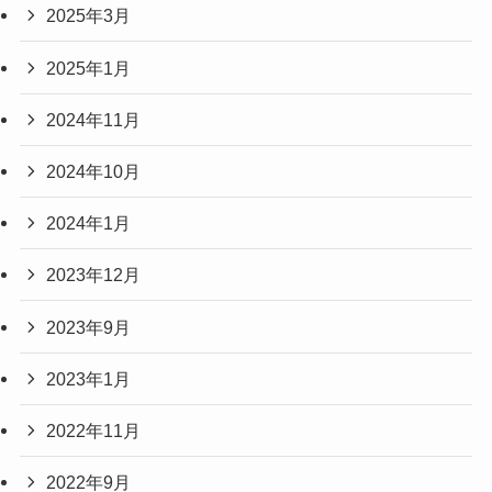
2025年3月
2025年1月
2024年11月
2024年10月
2024年1月
2023年12月
2023年9月
2023年1月
2022年11月
2022年9月