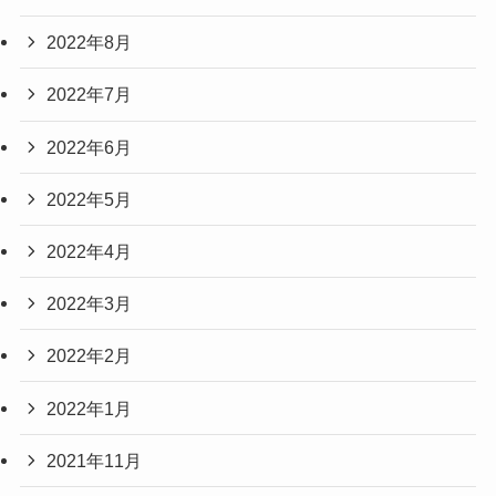
2022年8月
2022年7月
2022年6月
2022年5月
2022年4月
2022年3月
2022年2月
2022年1月
2021年11月