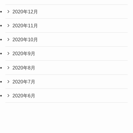
2020年12月
2020年11月
2020年10月
2020年9月
2020年8月
2020年7月
2020年6月