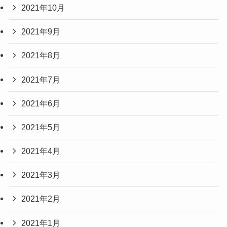
2021年10月
2021年9月
2021年8月
2021年7月
2021年6月
2021年5月
2021年4月
2021年3月
2021年2月
2021年1月