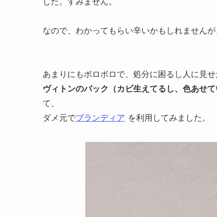
した。すみません。
なので、わかってもらい辛いかもしれませんが
あまりにもボロボロで、処分に困るし人に見せ
ヴィトンのバック（カビ生えてるし、色あせて
て、
ダメ元で
ブランディア
を利用してみました。