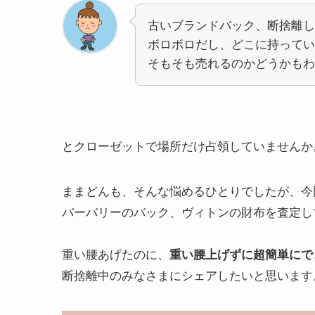
古いブランドバック、断捨離し
ボロボロだし、どこに持ってい
そもそも売れるのかどうかもわ
とクローゼットで場所だけ占領していませんか
ままどんも、そんな悩めるひとりでしたが、今
バーバリーのバック、ヴィトンの財布を査定し
重い腰あげたのに、
重い腰上げずに超簡単にで
断捨離中のみなさまにシェアしたいと思います