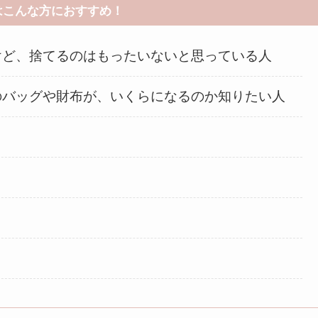
はこんな方におすすめ！
けど、捨てるのはもったいないと思っている人
のバッグや財布が、いくらになるのか知りたい人