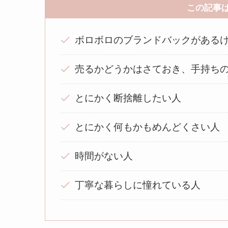
この記事
ボロボロのブランドバックがある
売るかどうかはさておき、手持ち
とにかく断捨離したい人
とにかく何もかもめんどくさい人
時間がない人
丁寧な暮らしに憧れている人