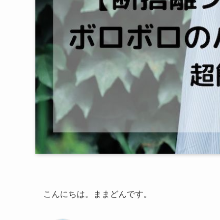
こんにちは。ままどんです。