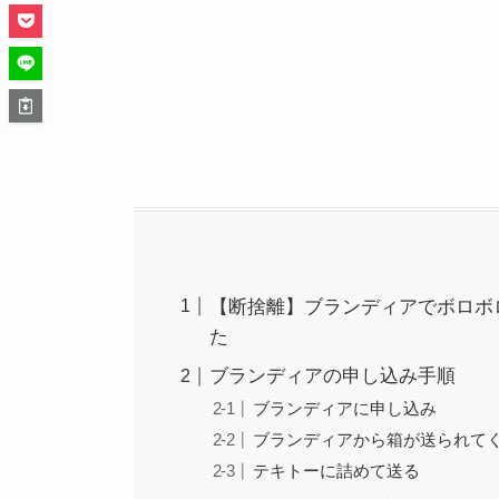
【断捨離】ブランディアでボロボ
た
ブランディアの申し込み手順
ブランディアに申し込み
ブランディアから箱が送られて
テキトーに詰めて送る