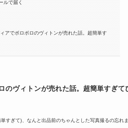
ールで届く
ディアでボロボロのヴィトンが売れた話。超簡単す
ロのヴィトンが売れた話。超簡単すぎて
簡単すぎて)、なんと出品前のちゃんとした写真撮るの忘れ