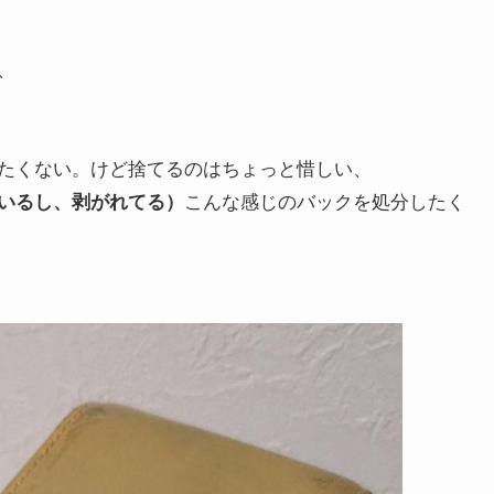
、
たくない。けど捨てるのはちょっと惜しい、
いるし、剥がれてる）
こんな感じのバックを処分したく