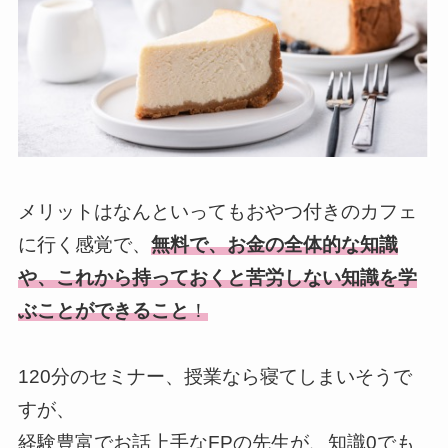
メリットはなんといってもおやつ付きのカフェ
に行く感覚で、
無料で、お金の全体的な知識
や、これから持っておくと苦労しない知識を学
ぶことができること
！
120分のセミナー、授業なら寝てしまいそうで
すが、
経験豊富でお話上手なFPの先生が、知識0でも