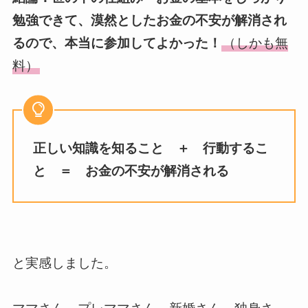
勉強できて、漠然としたお金の不安が解消され
るので、本当に参加してよかった！
（しかも無
料）
正しい知識を知ること ＋ 行動するこ
と ＝ お金の不安が解消される
と実感しました。