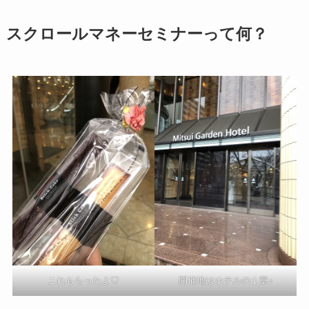
スクロールマネーセミナーって何？
これもらったよ♡
開催地はホテルの１室♪