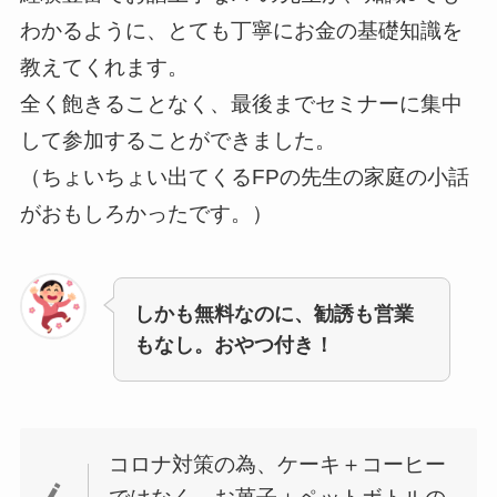
わかるように、とても丁寧にお金の基礎知識を
教えてくれます。
全く飽きることなく、最後までセミナーに集中
して参加することができました。
（ちょいちょい出てくるFPの先生の家庭の小話
がおもしろかったです。）
しかも無料なのに、勧誘も営業
もなし。おやつ付き！
コロナ対策の為、ケーキ＋コーヒー