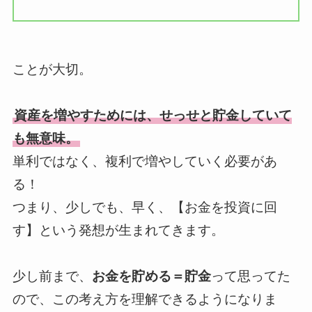
ことが大切。
資産を増やすためには、せっせと貯金していて
も無意味。
単利ではなく、複利で増やしていく必要があ
る！
つまり、少しでも、早く、【お金を投資に回
す】という発想が生まれてきます。
少し前まで、
お金を貯める＝貯金
って思ってた
ので、この考え方を理解できるようになりま