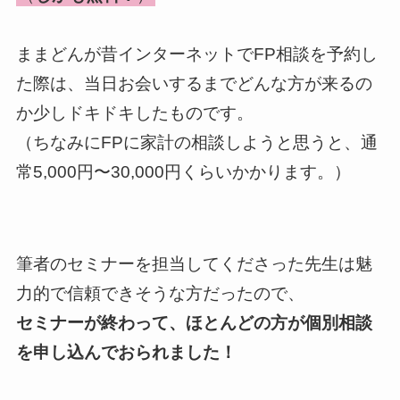
ままどんが昔インターネットでFP相談を予約し
た際は、当日お会いするまでどんな方が来るの
か少しドキドキしたものです。
（ちなみにFPに家計の相談しようと思うと、通
常5,000円〜30,000円くらいかかります。）
筆者のセミナーを担当してくださった先生は魅
力的で信頼できそうな方だったので、
セミナーが終わって、ほとんどの方が個別相談
を申し込んでおられました！