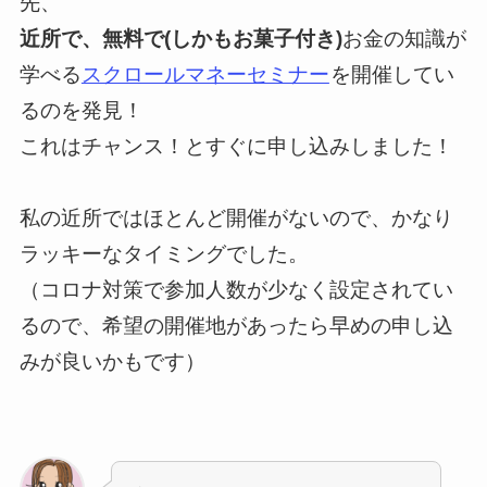
先、
近所で、無料で(しかもお菓子付き)
お金の知識が
学べる
スクロールマネーセミナー
を開催してい
るのを発見！
これはチャンス！とすぐに申し込みしました！
私の近所ではほとんど開催がないので、かなり
ラッキーなタイミングでした。
（コロナ対策で参加人数が少なく設定されてい
るので、希望の開催地があったら早めの申し込
みが良いかもです）