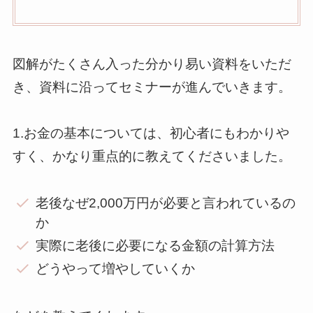
図解がたくさん入った分かり易い資料をいただ
き、資料に沿ってセミナーが進んでいきます。
1.お金の基本については、初心者にもわかりや
すく、かなり重点的に教えてくださいました。
老後なぜ2,000万円が必要と言われているの
か
実際に老後に必要になる金額の計算方法
どうやって増やしていくか