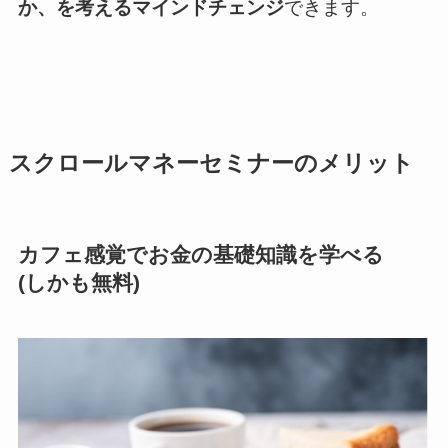
か、を考えるマインドチェンジ
できます。
スクロールマネーセミナーのメリット
カフェ感覚でお金の基礎知識を学べる
(しかも無料)