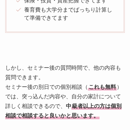
保険・投資・資産把握できてます
養育費も大学分までばっちり計算し
て準備できてます
しかし、セミナー後の質問時間で、他の内容も
質問できます。
セミナー後の別日での個別相談（
これも無料
）
では、突っ込んだ内容や、自分の家計について
詳しく相談できるので、
中
級者以上の方は個別
相談で相談すると良いかと思います。