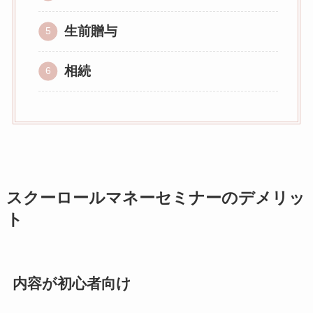
生前贈与
相続
スクーロールマネーセミナーのデメリッ
ト
内容が初心者向け