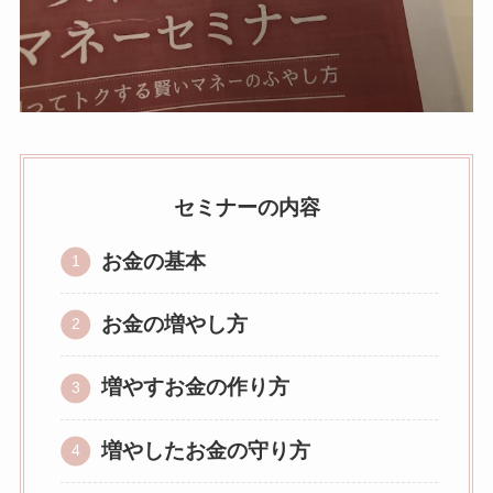
セミナーの内容
お金の基本
お金の増やし方
増やすお金の作り方
増やしたお金の守り方