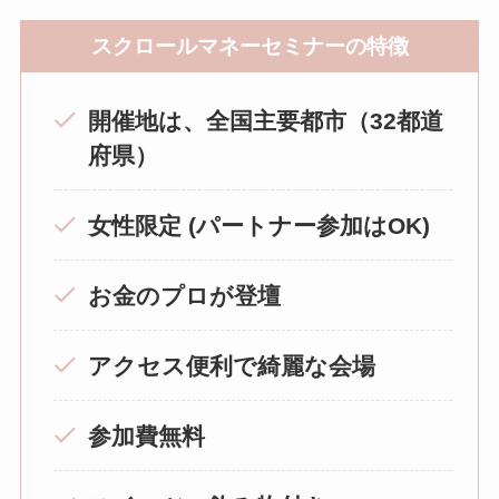
スクロールマネーセミナーの特徴
開催地は、全国主要都市（32都道
府県）
女性限定 (パートナー参加はOK)
お金のプロが登壇
アクセス便利で綺麗な会場
参加費無料