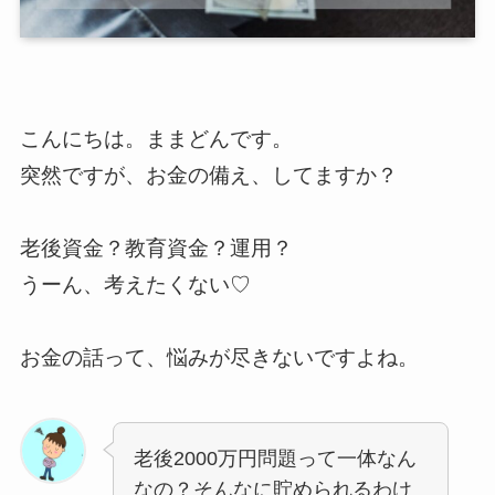
こんにちは。ままどんです。
突然ですが、お金の備え、してますか？
老後資金？教育資金？運用？
うーん、考えたくない♡
お金の話って、悩みが尽きないですよね。
老後2000万円問題って一体なん
なの？そんなに貯められるわけ