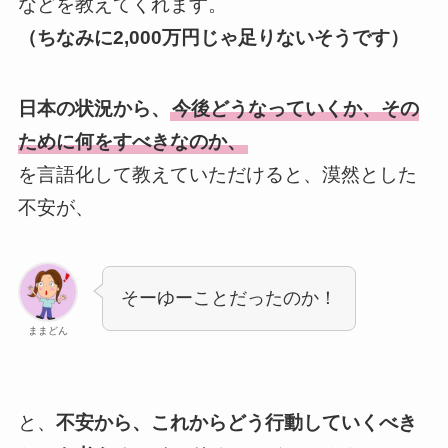
などを教えてくれます。
（ちなみに2,000万円じゃ足りないそうです）
日本の状況から、
今後どうなっていくか、その
ために何をすべきなのか、
を言語化して教えていただけると、漠然とした
不安が、
そーゆーことだったのか！
ままどん
と、
不安から、これからどう行動していくべき