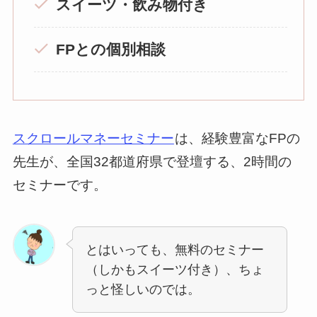
スイーツ・飲み物付き
FPとの個別相談
スクロールマネーセミナー
は、経験豊富なFPの
先生が、全国32都道府県で登壇する、2時間の
セミナーです。
とはいっても、無料のセミナー
（しかもスイーツ付き）、ちょ
っと怪しいのでは。