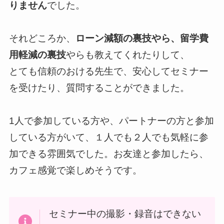
りません
でした。
それどころか、
ローン減額の裏技やら、留学費
用軽減の裏技
やらも教えてくれたりして、
とても信頼のおける先生で、安心してセミナー
を受けたり、質問することができました。
1人で参加している方や、パートナーの方と参加
している方がいて、１人でも２人でも気軽に参
加できる雰囲気でした。お友達と参加したら、
カフェ感覚で楽しめそうです。
セミナー中の撮影・録音はできない