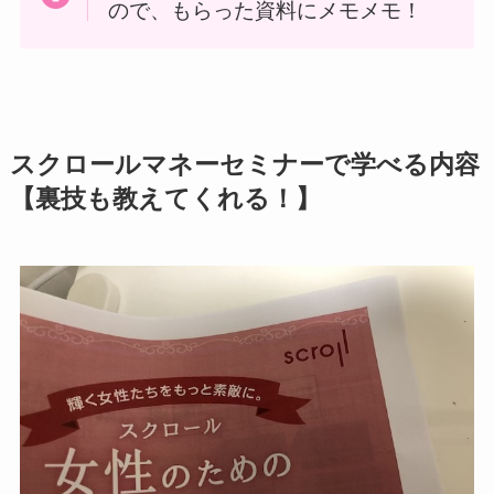
ので、もらった資料にメモメモ！
スクロールマネーセミナーで学べる内容
【裏技も教えてくれる！】