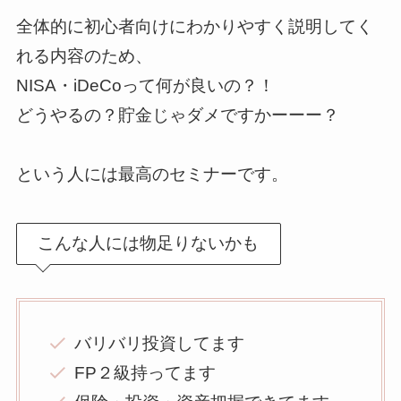
全体的に初心者向けにわかりやすく説明してく
れる内容のため、
NISA・iDeCoって何が良いの？！
どうやるの？貯金じゃダメですかーーー？
という人には最高のセミナーです。
こんな人には物足りないかも
バリバリ投資してます
FP２級持ってます