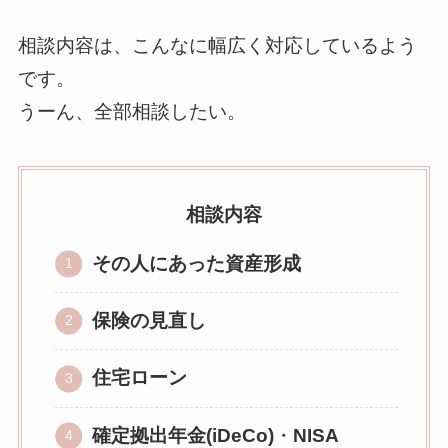
相談内容は、こんなに幅広く対応しているよう
です。
うーん、全部相談したい。
相談内容
その人にあった資産形成
保険の見直し
住宅ローン
確定拠出年金(iDeCo)
・
NISA