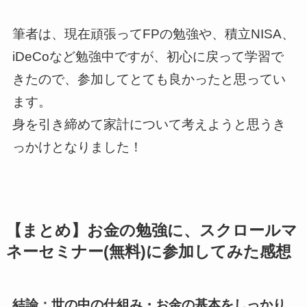
筆者は、現在頑張ってFPの勉強や、積立NISA、
iDeCoなど勉強中ですが、初心に戻って学習で
きたので、参加してとても良かったと思ってい
ます。
身を引き締めて家計について考えようと思うき
っかけとなりました！
【まとめ】お金の勉強に、スクロールマ
ネーセミナー(無料)に参加してみた感想
結論：世の中の仕組み・お金の基本をしっかり