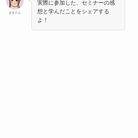
実際に参加した、セミナーの感
想と学んだことをシェアする
ままどん
よ！