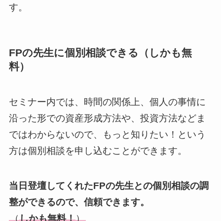
す。
FPの先生に個別相談できる（しかも無
料）
セミナー内では、時間の関係上、個人の事情に
沿った形での資産形成方法や、投資方法などま
ではわからないので、もっと知りたい！という
方は個別相談を申し込むことができます。
当日登壇してくれたFPの先生との個別相談の調
整ができるので、信頼できます。
（
しかも無料！
）