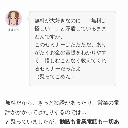
無料が大好きなのに、「無料は
怪しい…」と矛盾しているまま
ままどん
どんですが、
このセミナーはただただ、あり
がたくお金の基礎をわかりやす
く、惜しむことなく教えてくれ
るセミナーだったよ
（疑ってごめん）
無料だから、きっと勧誘があったり、営業の電
話がかかってきたりするのでは…
と疑っていましたが、
勧誘も営業電話も一切あ