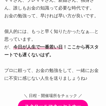
ママさん、プレママさん、新婚さん、独身さ
ん、誰しもお金の知識って必要な時代です。
お金の勉強って、早ければ早い方が良いです。
個人的には、もっと早く知りたかったなぁ…と
思っています。
が、
今日が人生で一番若い日
！ここから再スタ
ートでも遅くないはず。
プロに頼って、お金の勉強をして、一緒にお金
に不安に感じない人生を送りましょうね♪
＼ 日程・開催場所をチェック ／