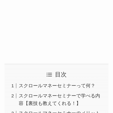
目次
スクロールマネーセミナーって何？
スクロールマネーセミナーで学べる内
容【裏技も教えてくれる！】