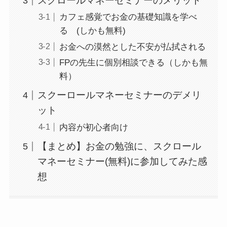
スクロールマネーセミナーのメリット
カフェ感覚でお金の基礎知識を学べ
る (しかも無料)
お金への漠然とした不安が払拭される
FPの先生に個別相談できる（しかも無
料）
スクーロールマネーセミナーのデメリ
ット
内容が初心者向け
【まとめ】お金の勉強に、スクロール
マネーセミナー(無料)に参加してみた感
想