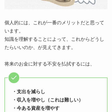
個人的には、これが一番のメリットだと思って
います。
知識を理解することによって、これからどうし
たらいいのか、が見えてきます。
将来のお金に対する不安を払拭するには、
・支出を減らし
・収入を増やし（これは難しい）
・今ある資産を増やす