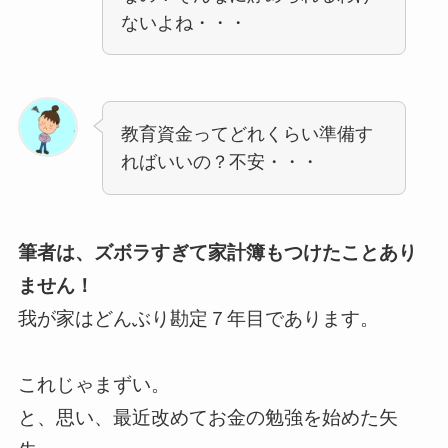
ないよね・・・
教育資金ってどれくらい準備す
ればいいの？不安・・・
筆者は、ズボラすぎて家計簿もつけたことあり
ません！
我が家はどんぶり勘定７年目であります。
これじゃまずい。
と、思い、最近改めてお金の勉強を始めた矢