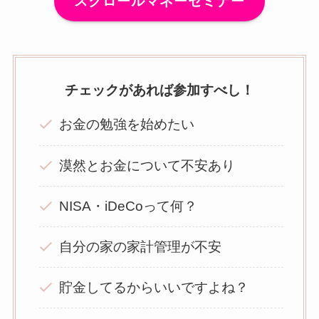
スクロールマネーセミナー
チェックがあれば参加すべし！
お金の勉強を始めたい
漠然とお金について不安あり
NISA・iDeCoって何？
自分の家の家計管理が不安
貯金してるからいいですよね？